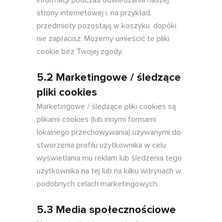
informacji podczas odwiedzania naszej
strony internetowej i, na przykład,
przedmioty pozostają w koszyku, dopóki
nie zapłacisz. Możemy umieścić te pliki
cookie bez Twojej zgody.
5.2 Marketingowe / śledzące
pliki cookies
Marketingowe / śledzące pliki cookies są
plikami cookies (lub innymi formami
lokalnego przechowywania) używanymi do
stworzenia profilu użytkownika w celu
wyświetlania mu reklam lub śledzenia tego
użytkownika na tej lub na kilku witrynach w
podobnych celach marketingowych.
5.3 Media społecznościowe