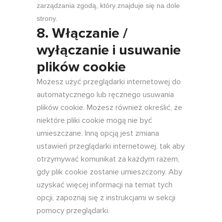
zarządzania zgodą, który znajduje się na dole
strony.
8. Włączanie /
wyłączanie i usuwanie
plików cookie
Możesz użyć przeglądarki internetowej do
automatycznego lub ręcznego usuwania
plików cookie. Możesz również określić, że
niektóre pliki cookie mogą nie być
umieszczane. Inną opcją jest zmiana
ustawień przeglądarki internetowej, tak aby
otrzymywać komunikat za każdym razem,
gdy plik cookie zostanie umieszczony. Aby
uzyskać więcej informacji na temat tych
opcji, zapoznaj się z instrukcjami w sekcji
pomocy przeglądarki.