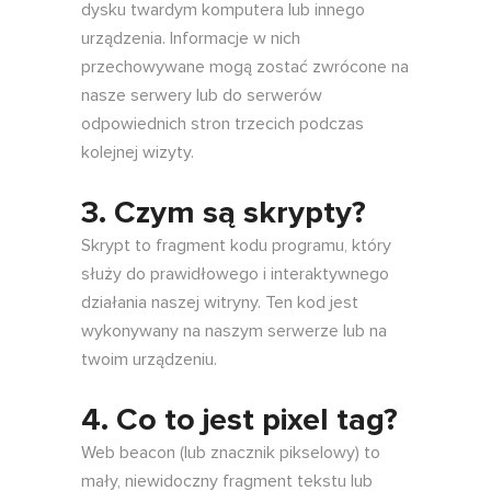
dysku twardym komputera lub innego
urządzenia. Informacje w nich
przechowywane mogą zostać zwrócone na
nasze serwery lub do serwerów
odpowiednich stron trzecich podczas
kolejnej wizyty.
3. Czym są skrypty?
Skrypt to fragment kodu programu, który
służy do prawidłowego i interaktywnego
działania naszej witryny. Ten kod jest
wykonywany na naszym serwerze lub na
twoim urządzeniu.
4. Co to jest pixel tag?
Web beacon (lub znacznik pikselowy) to
mały, niewidoczny fragment tekstu lub