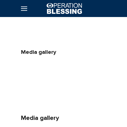
Media gallery
Media gallery